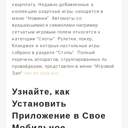
кварплату. Недавно добавленные а
коллекцию азартные игры, находятся в
меню “Новинки”. Автоматы со
вращающимися символами например
сетчатым игровым полем относятся к
категории “Слоты”. Рулетки, покер,
блэкджек и которых настольные игры
собрано в разделе “Столы”. Полный
перечень аппаратов, сгруппированных по
провайдерам, представлен в меню “Игровой
Зал”
пин ап зеркало
.
Узнайте, как
Установить
Приложение в Свое
Мобильное