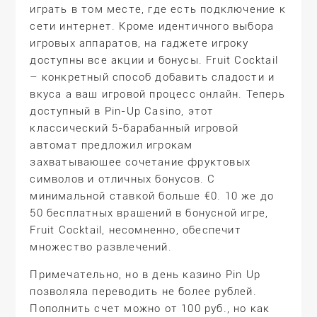
играть в том месте, где есть подключение к
сети интернет. Кроме идентичного выбора
игровых аппаратов, на гаджете игроку
доступны все акции и бонусы. Fruit Cocktail
– конкретный способ добавить сладости и
вкуса а ваш игровой процесс онлайн. Теперь
доступный в Pin-Up Casino, этот
классический 5-барабанный игровой
автомат предложил игрокам
захватывающее сочетание фруктовых
символов и отличных бонусов. С
минимальной ставкой больше €0. 10 же до
50 бесплатных вращений в бонусной игре,
Fruit Cocktail, несомненно, обеспечит
множество развлечений.
Примечательно, но в день казино Pin Up
позволяла переводить не более рублей.
Пополнить счет можно от 100 руб., но как