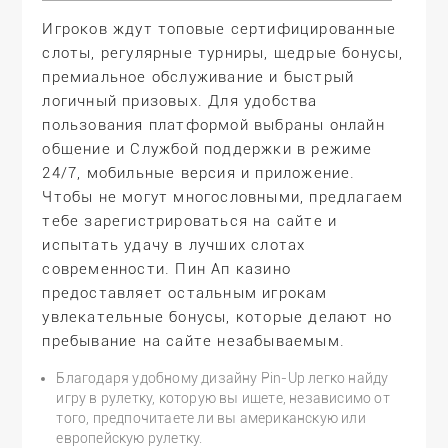
Игроков ждут топовые сертифицированные
слоты, регулярные турниры, щедрые бонусы,
премиальное обслуживание и быстрый
логичный призовых. Для удобства
пользования платформой выбраны онлайн
общение и Службой поддержки в режиме
24/7, мобильные версия и приложение.
Чтобы не могут многословными, предлагаем
тебе зарегистрироваться на сайте и
испытать удачу в лучших слотах
современности. Пин Ап казино
предоставляет остальным игрокам
увлекательные бонусы, которые делают но
пребывание на сайте незабываемым.
Благодаря удобному дизайну Pin-Up легко найду
игру в рулетку, которую вы ищете, независимо от
того, предпочитаете ли вы американскую или
европейскую рулетку.