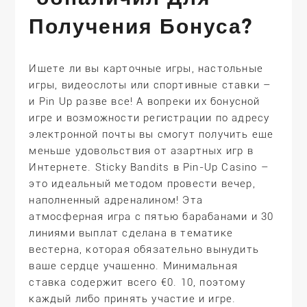
Получения Бонуса?
Ищете ли вы карточные игры, настольные
игры, видеослоты или спортивные ставки –
и Pin Up разве все! А вопреки их бонусной
игре и возможности регистрации по адресу
электронной почты вы смогут получить еще
меньше удовольствия от азартных игр в
Интернете. Sticky Bandits в Pin-Up Casino –
это идеальный методом провести вечер,
наполненный адреналином! Эта
атмосферная игра с пятью барабанами и 30
линиями выплат сделана в тематике
вестерна, которая обязательно вынудить
ваше сердце учащенно. Минимальная
ставка содержит всего €0. 10, поэтому
каждый либо принять участие и игре.