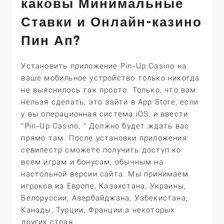
каковы Минимальные
Ставки и Онлайн-казино
Пин Ап?
Установить приложение Pin-Up Casino на
ваше мобильное устройство только никогда
не выяснилось так просто. Только, что вам
нельзя сделать, это зайти в App Store, если
у вы операционная система iOS, и ввести
“Pin-Up Casino, ” Должно будет ждать вас
прямо там. После установки приложения
севилестр сможете получить доступ ко
всем играм и бонусам, обычным на
настольной версии сайта. Мы принимаем
игроков из Европе, Казахстана, Украины,
Белоруссии, Азербайджана, Узбекистана,
Канады, Турции, Франции а некоторых
других стран.