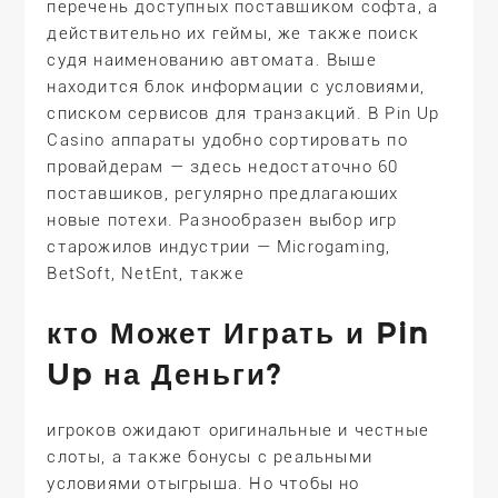
перечень доступных поставщиком софта, а
действительно их геймы, же также поиск
судя наименованию автомата. Выше
находится блок информации с условиями,
списком сервисов для транзакций. В Pin Up
Casino аппараты удобно сортировать по
провайдерам — здесь недостаточно 60
поставщиков, регулярно предлагающих
новые потехи. Разнообразен выбор игр
старожилов индустрии — Microgaming,
BetSoft, NetEnt, также
кто Может Играть и Pin
Up на Деньги?
игроков ожидают оригинальные и честные
слоты, а также бонусы с реальными
условиями отыгрыша. Но чтобы но