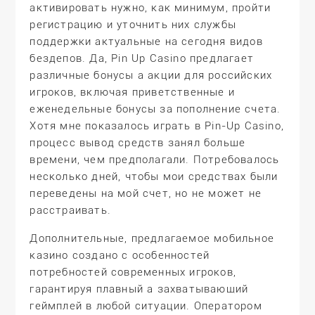
активировать нужно, как минимум, пройти
регистрацию и уточнить них службы
поддержки актуальные на сегодня видов
бездепов. Да, Pin Up Casino предлагает
различные бонусы а акции для российских
игроков, включая приветственные и
еженедельные бонусы за пополнение счета.
Хотя мне показалось играть в Pin-Up Casino,
процесс вывод средств занял больше
времени, чем предполагали. Потребовалось
несколько дней, чтобы мои средствах были
переведены на мой счет, но не может не
расстраивать.
Дополнительные, предлагаемое мобильное
казино создано с особенностей
потребностей современных игроков,
гарантируя плавный а захватывающий
геймплей в любой ситуации. Оператором