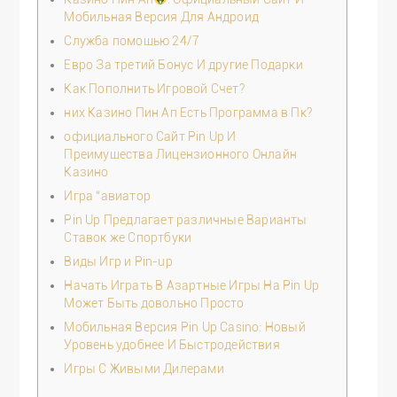
Мобильная Версия Для Андроид
Служба помощью 24/7
Евро За третий Бонус И другие Подарки
Как Пополнить Игровой Счет?
них Казино Пин Ап Есть Программа в Пк?
официального Сайт Pin Up И
Преимущества Лицензионного Онлайн
Казино
Игра “авиатор
Pin Up Предлагает различные Варианты
Ставок же Спортбуки
Виды Игр и Pin-up
Начать Играть В Азартные Игры На Pin Up
Может Быть довольно Просто
Мобильная Версия Pin Up Casino: Новый
Уровень удобнее И Быстродействия
Игры С Живыми Дилерами