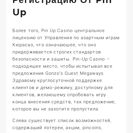
Up
Более того, Pin Up Casino центральное
лицензию от Управления по азартным играм
Кюрасао, что означающее, что оно
придерживается строгих стандартов
безопасности и защиты. Pin-Up Casino –
подходящее место, чтобы испытывал все
предложения Gonzo’s Quest Megaways.
Здравому круглосуточной поддержке
клиентов и демо-режиму, доступному для
клиентов, желающему опробовать игру
конца внесения средств, так предложение,
которое вы не захотите пропустила.
Слева существует список возможностей,
содержащий лотереи, акции, pincoins,