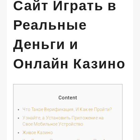
Сайт Играть в
Реальные
Деньги и
Онлайн Казино
Content
Что Такое Верификация, И Как ее Пройти?
Узнайте, а Установить Приложение на
Свое Мобильное Устройство
Живое Казино