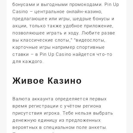
бонусами и выгодными промокодами. Pin Up
Casino – центральное онлайн-казино,
предлагающее или игры, щедрые бонусы и
акции, только также удобное приложение,
позволяющее играть и ходу. Любите разве
вы классические слоты,” “видеослоты,
карточные игры например спортивные
ставки – в Pin Up Casino найдется что-то
для каждого.
Живое Казино
Валюта аккаунта определяется первых
время регистрации с учётом региона
присутствия игрока. Тебе нельзя выбрать
денежную единицу из предложенных
вероятных в специальном поле анкеты.