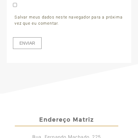
Salvar meus dados neste navegador para a próxima
vez que eu comentar.
Endereço Matriz
Rua. Fernando Machado, 225