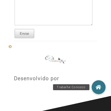
Enviar
Desenvolvido por