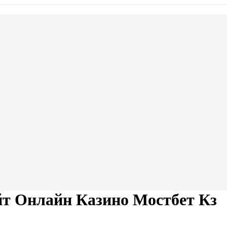
т Онлайн Казино Мостбет Кз