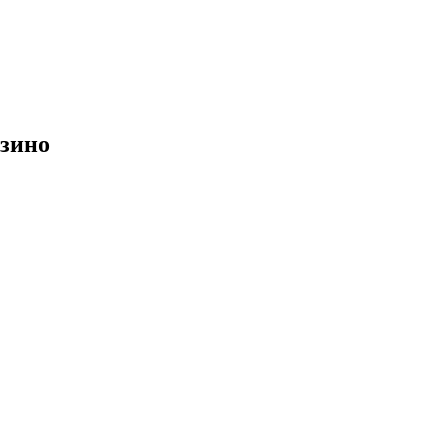
азино