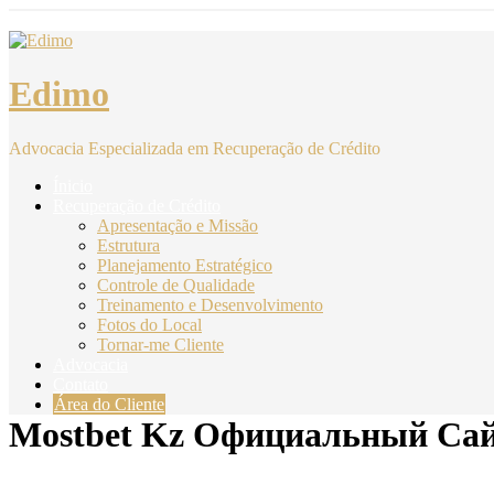
Skip
to
content
Edimo
Advocacia Especializada em Recuperação de Crédito
Ínicio
Recuperação de Crédito
Apresentação e Missão
Estrutura
Planejamento Estratégico
Controle de Qualidade
Treinamento e Desenvolvimento
Fotos do Local
Tornar-me Cliente
Advocacia
Contato
Área do Cliente
Mostbet Kz Официальный Сай