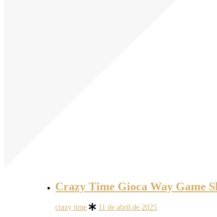
Crazy Time Gioca Way Game Sh
crazy time
11 de abril de 2025