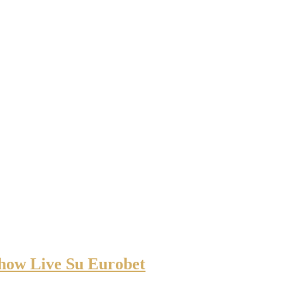
ow Live Su Eurobet